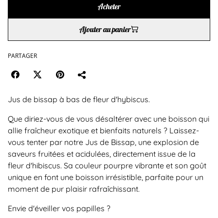
Acheter
Ajouter au panier
PARTAGER
Jus de bissap à bas de fleur d'hybiscus.
Que diriez-vous de vous désaltérer avec une boisson qui
allie fraîcheur exotique et bienfaits naturels ? Laissez-
vous tenter par notre Jus de Bissap, une explosion de
saveurs fruitées et acidulées, directement issue de la
fleur d'hibiscus. Sa couleur pourpre vibrante et son goût
unique en font une boisson irrésistible, parfaite pour un
moment de pur plaisir rafraîchissant.
Envie d'éveiller vos papilles ?