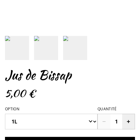
Jus de Bissap
5,00 €
OPTION
QUANTITÉ